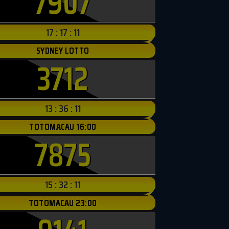
7907
17 : 17 : 09
SYDNEY LOTTO
3712
13 : 36 : 09
TOTOMACAU 16:00
7875
15 : 32 : 09
TOTOMACAU 23:00