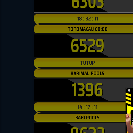
6303
18 : 32 : 09
TOTOMACAU 00:00
6529
TUTUP
HARIMAU POOLS
1396
14 : 17 : 09
BABI POOLS