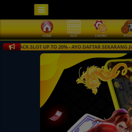
HOME
SLOT
CASINO
SPOR
0% - AYO DAFTAR SEKARANG JUGA ! 🔥🔥🔥