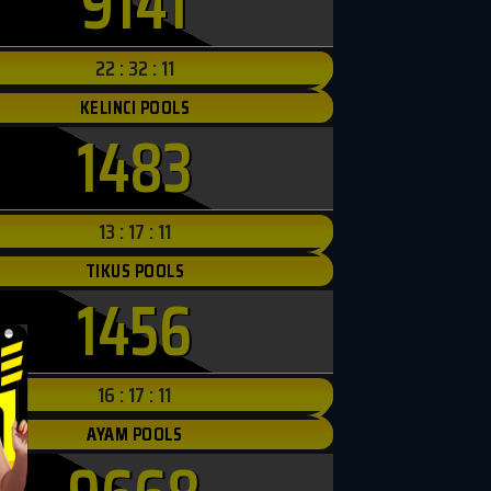
9141
22 : 32 : 09
KELINCI POOLS
1483
13 : 17 : 09
TIKUS POOLS
1456
16 : 17 : 09
AYAM POOLS