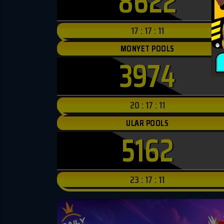
8622
17 : 17 : 09
MONYET POOLS
3974
20 : 17 : 09
ULAR POOLS
5162
23 : 17 : 09