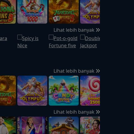
Lihat lebih banyak
Lihat lebih banyak
Lihat lebih banyak