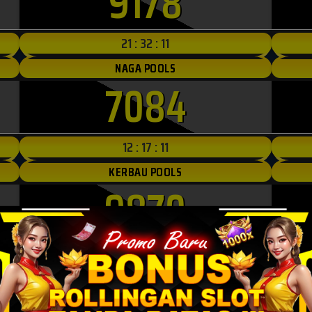
9178
21 : 32 : 09
NAGA POOLS
7084
12 : 17 : 09
KERBAU POOLS
9870
15 : 17 : 09
ANJING POOLS