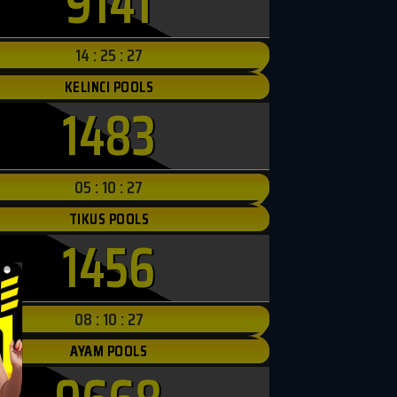
9141
14 : 25 : 23
KELINCI POOLS
1483
05 : 10 : 23
TIKUS POOLS
1456
08 : 10 : 23
AYAM POOLS