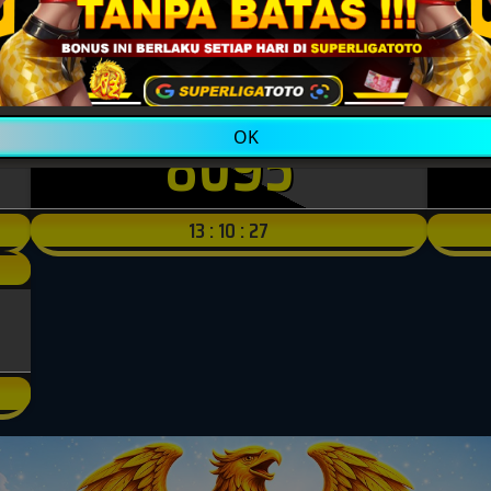
3087
10 : 10 : 23
KAMBING POOLS
8095
OK
13 : 10 : 23