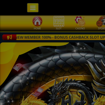
HOME
SLOT
CASINO
SPOR
US CASHBACK SLOT UP TO 20% - AYO DAFTAR SEKARANG 