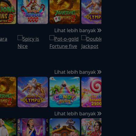
Lihat lebih banyak
Lihat lebih banyak
Lihat lebih banyak