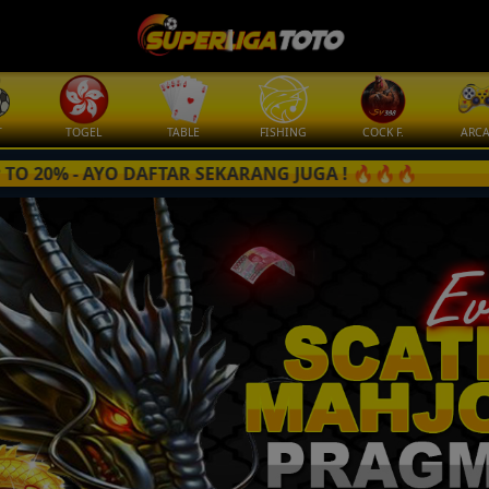
T
TOGEL
TABLE
FISHING
COCK F.
ARC
JUGA ! 🔥🔥🔥