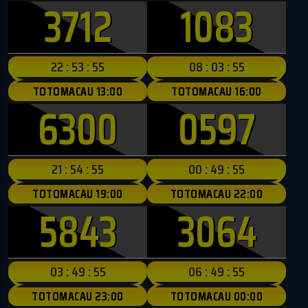
3712
1083
22 : 53 : 54
08 : 03 : 54
TOTOMACAU 13:00
TOTOMACAU 16:00
6300
0597
21 : 54 : 54
00 : 49 : 54
TOTOMACAU 19:00
TOTOMACAU 22:00
5843
3064
03 : 49 : 54
06 : 49 : 54
TOTOMACAU 23:00
TOTOMACAU 00:00