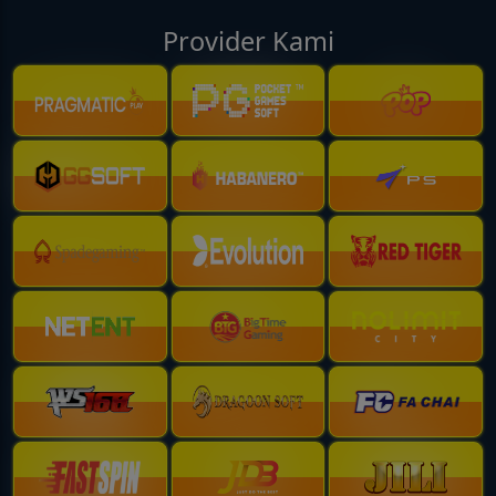
Provider Kami