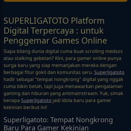
SUPERLIGATOTO Platform
Digital Terpercaya : untuk
Penggemar Games Online
Siapa bilang dunia digital cuma buat scrolling medsos
atau stalking gebetan? Kini, para gamer online punya
surga baru yang siap memanjakan mereka dengan
berbagai fitur gokil dan komunitas seru.
Superligatoto
hadir sebagai "tempat nongkrong" digital yang nggak
cuma bikin betah, tapi juga menawarkan pengalaman
gaming dan hiburan yang antimainstream. Yuk, simak
kenapa
Superligatoto
jadi idola baru para gamer
kekinian berikut ini!
Superligatoto: Tempat Nongkrong
Baru Para Gamer Kekinian