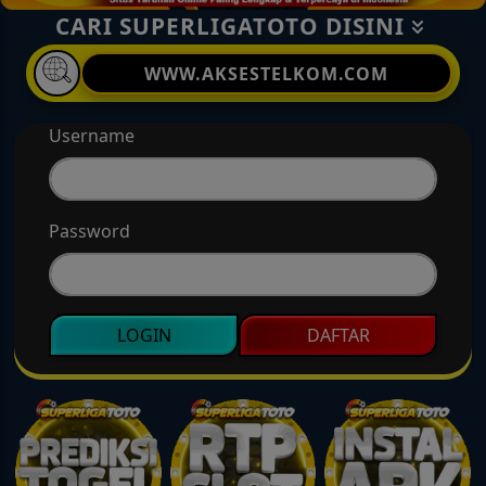
CARI SUPERLIGATOTO DISINI
WWW.AKSESTELKOM.COM
Username
Password
LOGIN
DAFTAR