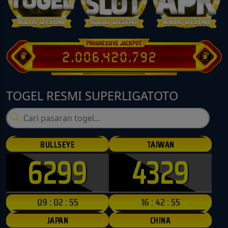
TOGEL RESMI SUPERLIGATOTO
BULLSEYE
TAIWAN
6299
4329
09 : 02 : 54
16 : 42 : 54
JAPAN
CHINA