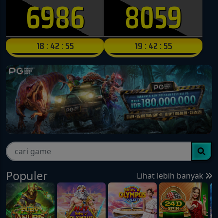
6986
8059
18 : 42 : 54
19 : 42 : 54
Populer
Lihat lebih banyak