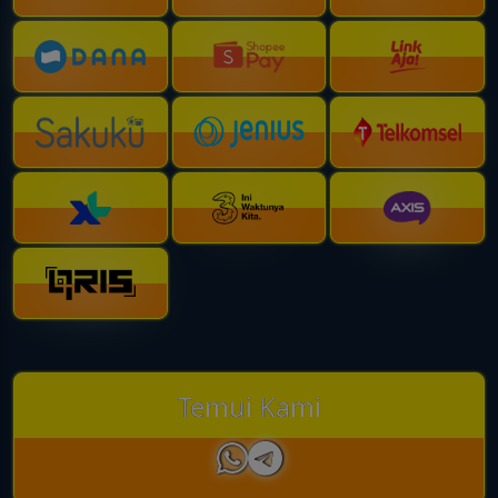
Temui Kami