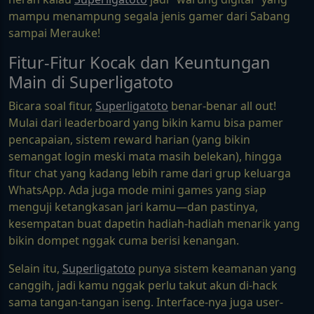
mampu menampung segala jenis gamer dari Sabang
sampai Merauke!
Fitur-Fitur Kocak dan Keuntungan
Main di Superligatoto
Bicara soal fitur,
Superligatoto
benar-benar all out!
Mulai dari leaderboard yang bikin kamu bisa pamer
pencapaian, sistem reward harian (yang bikin
semangat login meski mata masih belekan), hingga
fitur chat yang kadang lebih rame dari grup keluarga
WhatsApp. Ada juga mode mini games yang siap
menguji ketangkasan jari kamu—dan pastinya,
kesempatan buat dapetin hadiah-hadiah menarik yang
bikin dompet nggak cuma berisi kenangan.
Selain itu,
Superligatoto
punya sistem keamanan yang
canggih, jadi kamu nggak perlu takut akun di-hack
sama tangan-tangan iseng. Interface-nya juga user-